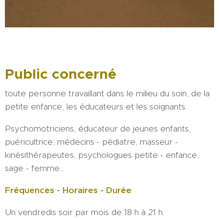
Public concerné
toute personne travaillant dans le milieu du soin, de la
petite enfance, les éducateurs et les soignants.
Psychomotriciens, éducateur de jeunes enfants,
puéricultrice, médecins - pédiatre, masseur -
kinésithérapeutes, psychologues petite - enfance,
sage - femme...
Fréquences - Horaires - Durée
Un vendredis soir par mois de 18 h à 21 h.