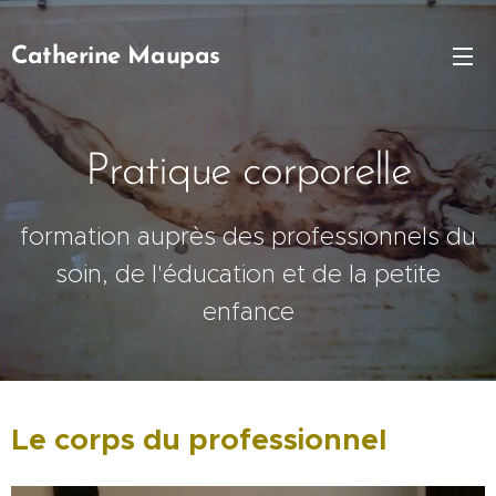
Catherine
Maupas
Pratique corporelle
formation auprès des professionnels du
soin, de l'éducation et de la petite
enfance
Le corps du professionnel