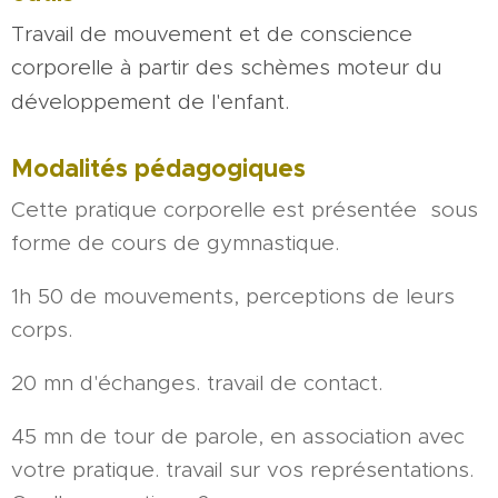
Travail de mouvement et de conscience
corporelle à partir des schèmes moteur du
développement de l'enfant.
Modalités pédagogiques
Cette pratique corporelle est présentée sous
forme de cours de gymnastique.
1h 50 de mouvements, perceptions de leurs
corps.
20 mn d'échanges. travail de contact.
45 mn de tour de parole, en association avec
votre pratique. travail sur vos représentations.