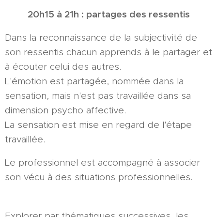
20h15 à 21h : partages des ressentis
Dans la reconnaissance de la subjectivité de
son ressentis chacun apprends à le partager et
à écouter celui des autres.
L'émotion est partagée, nommée dans la
sensation, mais n'est pas travaillée dans sa
dimension psycho affective.
La sensation est mise en regard de l'étape
travaillée.
Le professionnel est accompagné à associer
son vécu à des situations professionnelles.
Explorer par thématiques successives, les