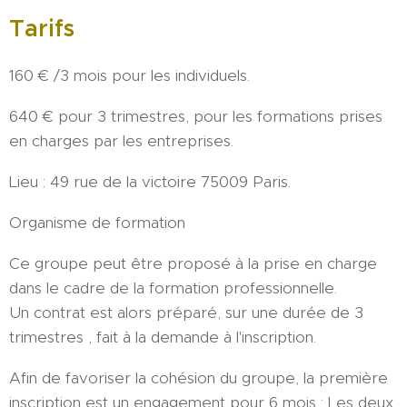
Tarifs
160 € /3 mois pour les individuels.
640 € pour 3 trimestres, pour les formations prises
en charges par les entreprises.
Lieu : 49 rue de la victoire 75009 Paris.
Organisme de formation
Ce groupe peut être proposé à la prise en charge
dans le cadre de la formation professionnelle.
Un contrat est alors préparé, sur une durée de 3
trimestres , fait à la demande à l'inscription.
Afin de favoriser la cohésion du groupe, la première
inscription est un engagement pour 6 mois : Les deux