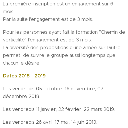
La première inscription est un engagement sur 6
mois.
Par la suite l'engagement est de 3 mois.
Pour les personnes ayant fait la formation "Chemin de
verticalité" l'engagement est de 3 mois.
La diversité des propositions d'une année sur l'autre
permet de suivre le groupe aussi longtemps que
chacun le désire.
Dates 2018 - 2019
Les vendredis 05 octobre, 16 novembre, 07
décembre 2018.
Les vendredis 11 janvier, 22 février, 22 mars 2019.
Les vendredis 26 avril, 17 mai, 14 juin 2019.