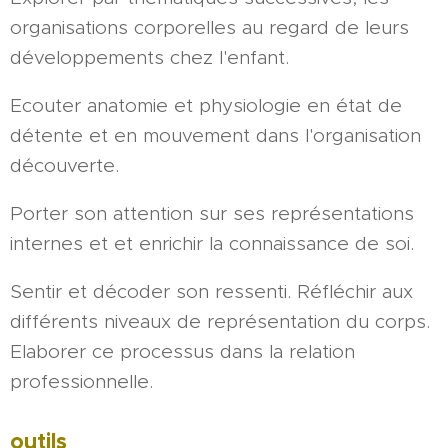
organisations corporelles au regard de leurs
développements chez l'enfant.
Ecouter anatomie et physiologie en état de
détente et en mouvement dans l'organisation
découverte.
Porter son attention sur ses représentations
internes et et enrichir la connaissance de soi.
Sentir et décoder son ressenti. Réfléchir aux
différents niveaux de représentation du corps.
Elaborer ce processus dans la relation
professionnelle.
outils