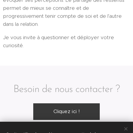
permet de mieux se connaître et de
progressivement tenir compte de soi et de l'autre
dans la relation.
Je vous invite à questionner et déployer votre
curiosité.
Besoin de nous contacter ?
Cliquez ici !