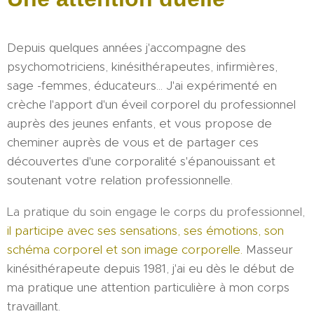
Depuis quelques années j'accompagne des
psychomotriciens, kinésithérapeutes, infirmières,
sage -femmes, éducateurs... J'ai expérimenté en
crèche l'apport d'un éveil corporel du professionnel
auprès des jeunes enfants, et vous propose de
cheminer auprès de vous et de partager ces
découvertes d'une corporalité s'épanouissant et
soutenant votre relation professionnelle.
La pratique du soin engage le corps du professionnel,
il participe avec ses sensations, ses émotions, son
schéma corporel et son image corporelle.
Masseur
kinésithérapeute depuis 1981, j'ai eu dès le début de
ma pratique une attention particulière à mon corps
travaillant.