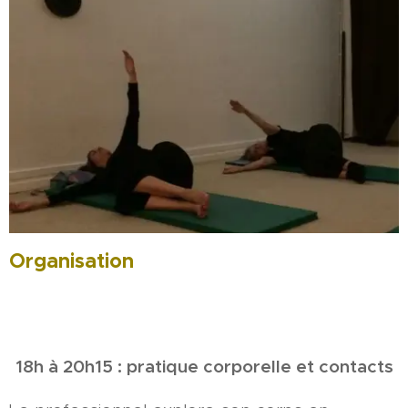
Organisation
18h à 20h15 : pratique corporelle et contacts