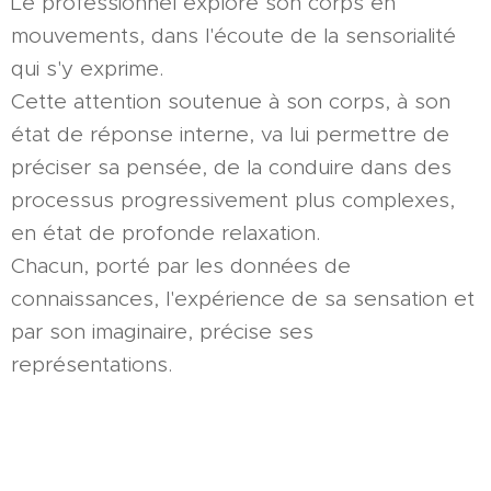
Le professionnel explore son corps en
mouvements, dans l'écoute de la sensorialité
qui s'y exprime.
Cette attention soutenue à son corps, à son
état de réponse interne, va lui permettre de
préciser sa pensée, de la conduire dans des
processus progressivement plus complexes,
en état de profonde relaxation.
Chacun, porté par les données de
connaissances, l'expérience de sa sensation et
par son imaginaire, précise ses
représentations.