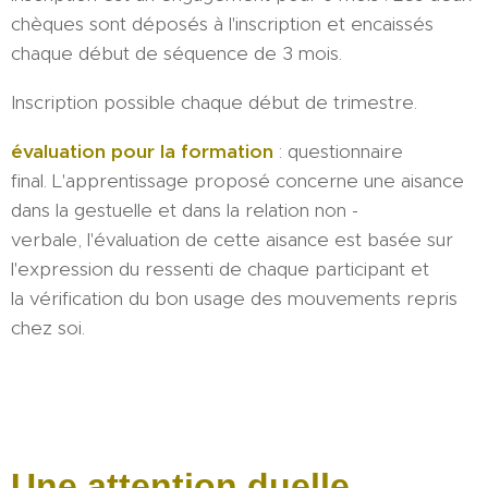
chèques sont déposés à l'inscription et encaissés
chaque début de séquence de 3 mois.
Inscription possible chaque début de trimestre.
évaluation pour la formation
: questionnaire
final. L'apprentissage proposé concerne une aisance
dans la gestuelle et dans la relation non -
verbale, l'évaluation de cette aisance est basée sur
l'expression du ressenti de chaque participant et
la vérification du bon usage des mouvements repris
chez soi.
Une attention duelle