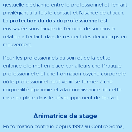
gestuelle d'échange entre le professionnel et l'enfant,
privilégiant à la fois le contact et l'aisance de chacun.
La
protection du dos du professionnel
est
envisagée sous l'angle de l'écoute de soi dans la
relation à l'enfant, dans le respect des deux corps en
mouvement.
Pour les professionnels du soin et de la petite
enfance elle met en place par ailleurs une
Pratique
professionnelle
et une
Formation psycho corporelle
où le professionnel peut venir se former à une
corporalité épanouie et à la connaissance de cette
mise en place dans le développement de l'enfant.
Animatrice de stage
En formation continue depuis 1992 au Centre Soma,