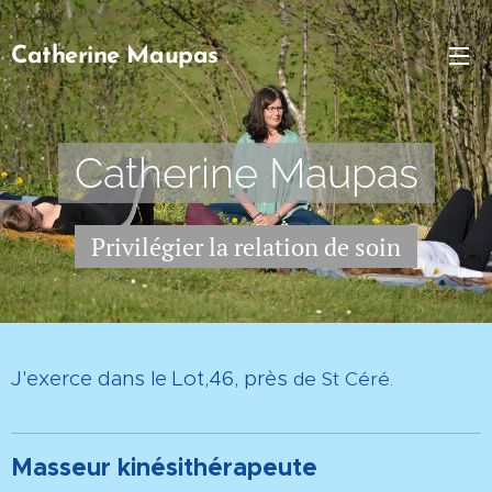
Catherine
Maupas
Catherine Maupas
Privilégier la relation de soin
J'exerce dans le Lot,46, près
de St Céré.
Masseur kinésithérapeute