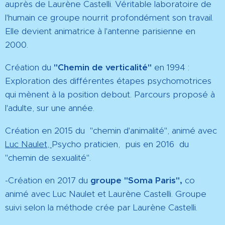
auprès de Laurène Castelli. Véritable laboratoire de
l'humain ce groupe nourrit profondément son travail.
Elle devient animatrice à l'antenne parisienne en
2000.
Création du
"Chemin de verticalité"
en 1994 :
Exploration des différentes étapes psychomotrices
qui mènent à la position debout. Parcours proposé à
l'adulte, sur une année.
Création en 2015 du "chemin d'animalité", animé avec
Luc Naulet,
Psycho praticien, puis en 2016 du
"chemin de sexualité".
-Création en 2017 du
groupe "Soma Paris",
co
animé avec Luc Naulet et Laurène Castelli. Groupe
suivi selon la méthode crée par Laurène Castelli.