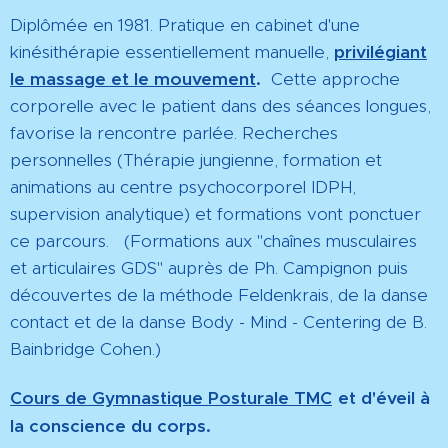
Diplômée en 1981. Pratique en cabinet d'une
kinésithérapie essentiellement manuelle,
privilégiant
le massage et le mouvement
.
Cette approche
corporelle avec le patient dans des séances longues,
favorise la rencontre parlée. Recherches
personnelles (Thérapie jungienne, formation et
animations au centre psychocorporel IDPH,
supervision analytique) et formations vont ponctuer
ce parcours. (Formations aux "chaînes musculaires
et articulaires GDS" auprès de Ph. Campignon puis
découvertes de la méthode Feldenkrais, de la danse
contact et de la danse Body - Mind - Centering de B.
Bainbridge Cohen.)
Cours de Gymnastique Posturale TMC
et d'éveil à
la conscience du corps.