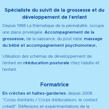
Spécialiste du suivit de la grossesse et du
développement de l'enfant
Depuis 1988 La thématique de la périnatalité, occupe
une place privilégiée.
Accompagnement de la
grossesse,
de la naissance, du post natal,
massage
du bébé et accompagnement psychomoteur.
Utilisation des schémas de développement de
l'enfant en
rééducation posturale
chez l'adulte et
l'enfant.
Formatrice
En crèches et haltes-garderies
,
depuis 2008 :
"Corps d'enfants / Corps d'éducateurs, le contact
créatif". Réflexions et expérimentations de la